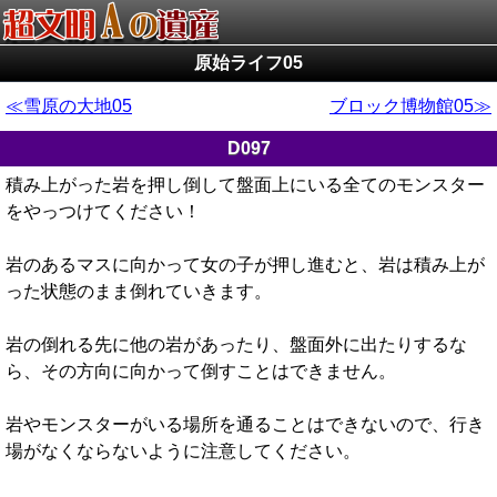
原始ライフ05
雪原の大地05
ブロック博物館05
D097
積み上がった岩を押し倒して盤面上にいる全てのモンスター
をやっつけてください！
岩のあるマスに向かって女の子が押し進むと、岩は積み上が
った状態のまま倒れていきます。
岩の倒れる先に他の岩があったり、盤面外に出たりするな
ら、その方向に向かって倒すことはできません。
岩やモンスターがいる場所を通ることはできないので、行き
場がなくならないように注意してください。