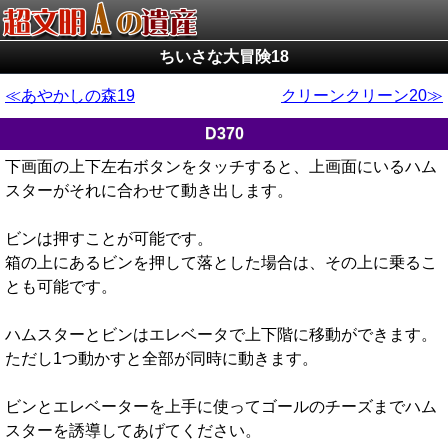
ちいさな大冒険18
あやかしの森19
クリーンクリーン20
D370
下画面の上下左右ボタンをタッチすると、上画面にいるハム
スターがそれに合わせて動き出します。
ビンは押すことが可能です。
箱の上にあるビンを押して落とした場合は、その上に乗るこ
とも可能です。
ハムスターとビンはエレベータで上下階に移動ができます。
ただし1つ動かすと全部が同時に動きます。
ビンとエレベーターを上手に使ってゴールのチーズまでハム
スターを誘導してあげてください。