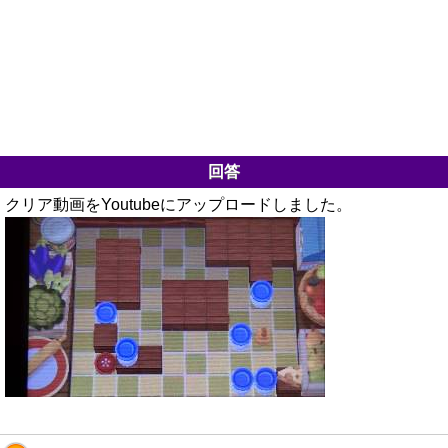
回答
クリア動画をYoutubeにアップロードしました。