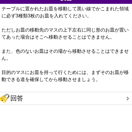
テーブルに置かれたお皿を移動して黒い線でかこまれた領域
に必ず3種類3枚のお皿を入れてください。
ただしお皿の移動先のマスの上下左右に同じ形のお皿が置い
てあった場合はそこへ移動させることはできません。
また、色のないお皿はその場から移動させることはできませ
ん。
目的のマスにお皿を持って行くためには、まずそのお皿が移
動できる道を確保してから移動させましょう。
回答