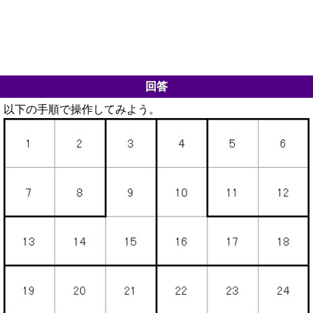
回答
以下の手順で操作してみよう。