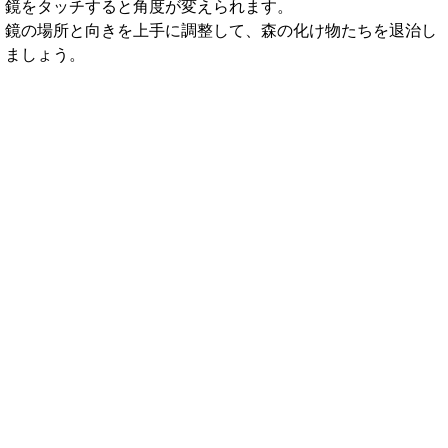
鏡をタッチすると角度が変えられます。
鏡の場所と向きを上手に調整して、森の化け物たちを退治し
ましょう。