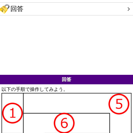
回答
回答
以下の手順で操作してみよう。