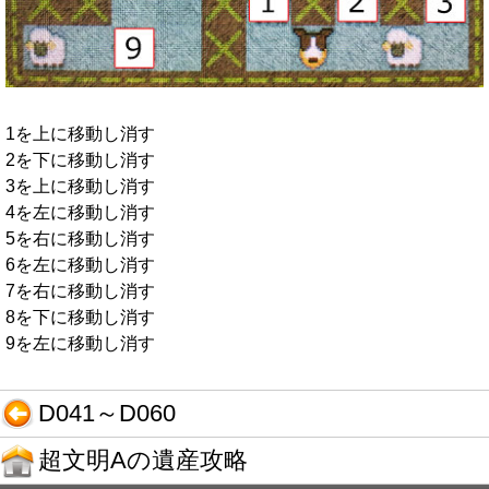
1を上に移動し消す
2を下に移動し消す
3を上に移動し消す
4を左に移動し消す
5を右に移動し消す
6を左に移動し消す
7を右に移動し消す
8を下に移動し消す
9を左に移動し消す
D041～D060
超文明Aの遺産攻略