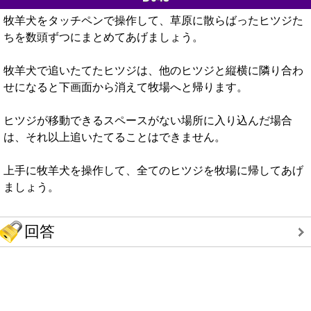
牧羊犬をタッチペンで操作して、草原に散らばったヒツジた
ちを数頭ずつにまとめてあげましょう。
牧羊犬で追いたてたヒツジは、他のヒツジと縦横に隣り合わ
せになると下画面から消えて牧場へと帰ります。
ヒツジが移動できるスペースがない場所に入り込んだ場合
は、それ以上追いたてることはできません。
上手に牧羊犬を操作して、全てのヒツジを牧場に帰してあげ
ましょう。
回答