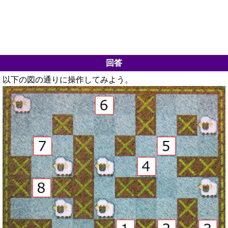
回答
以下の図の通りに操作してみよう。