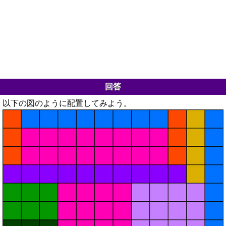
回答
以下の図のように配置してみよう。