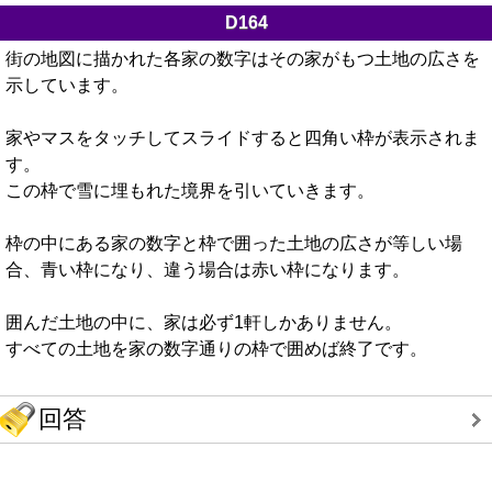
D164
街の地図に描かれた各家の数字はその家がもつ土地の広さを
示しています。
家やマスをタッチしてスライドすると四角い枠が表示されま
す。
この枠で雪に埋もれた境界を引いていきます。
枠の中にある家の数字と枠で囲った土地の広さが等しい場
合、青い枠になり、違う場合は赤い枠になります。
囲んだ土地の中に、家は必ず1軒しかありません。
すべての土地を家の数字通りの枠で囲めば終了です。
回答