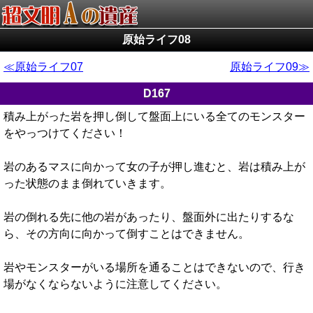
原始ライフ08
原始ライフ07
原始ライフ09
D167
積み上がった岩を押し倒して盤面上にいる全てのモンスター
をやっつけてください！
岩のあるマスに向かって女の子が押し進むと、岩は積み上が
った状態のまま倒れていきます。
岩の倒れる先に他の岩があったり、盤面外に出たりするな
ら、その方向に向かって倒すことはできません。
岩やモンスターがいる場所を通ることはできないので、行き
場がなくならないように注意してください。