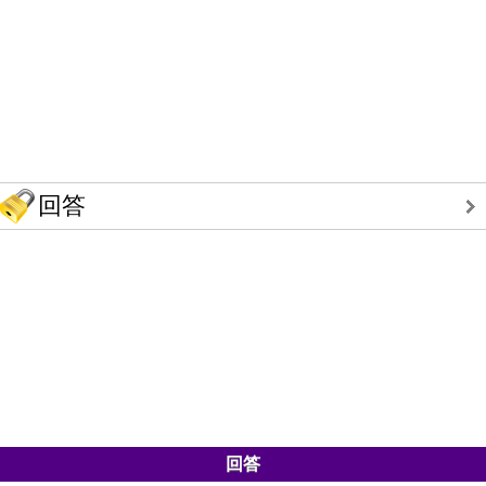
回答
回答