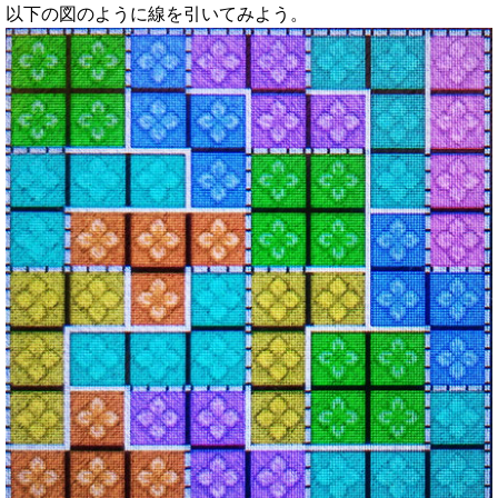
以下の図のように線を引いてみよう。