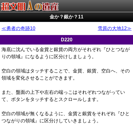
金か？銀か？11
勇者の奇跡10
雪原の大地12
D220
海底に沈んでいる金貨と銀貨の両方がそれぞれ『ひとつなが
りの領域』になるように区分けしましょう。
空白の領域はタッチすることで、金貨、銀貨、空白へ、その
領域を変化させることができます。
また、盤面の上下や左右の端っこはそれぞれつながってい
て、ボタンをタッチするとスクロールします。
空白の領域が無くなるように、金貨と銀貨をそれぞれ『ひと
つながりの領域』に区分けしていきましょう。