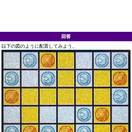
回答
以下の図のように配置してみよう。