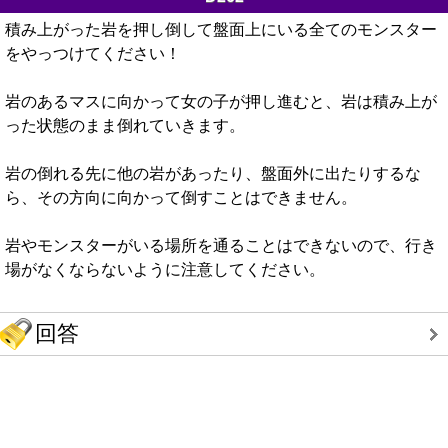
積み上がった岩を押し倒して盤面上にいる全てのモンスター
をやっつけてください！
岩のあるマスに向かって女の子が押し進むと、岩は積み上が
った状態のまま倒れていきます。
岩の倒れる先に他の岩があったり、盤面外に出たりするな
ら、その方向に向かって倒すことはできません。
岩やモンスターがいる場所を通ることはできないので、行き
場がなくならないように注意してください。
回答