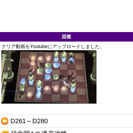
回答
クリア動画をYoutubeにアップロードしました。
D261～D280