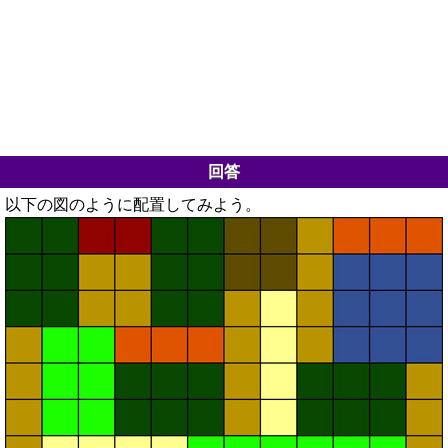
回答
以下の図のように配置してみよう。