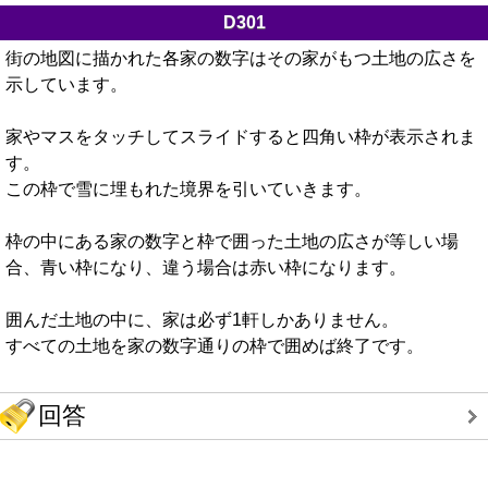
D301
街の地図に描かれた各家の数字はその家がもつ土地の広さを
示しています。
家やマスをタッチしてスライドすると四角い枠が表示されま
す。
この枠で雪に埋もれた境界を引いていきます。
枠の中にある家の数字と枠で囲った土地の広さが等しい場
合、青い枠になり、違う場合は赤い枠になります。
囲んだ土地の中に、家は必ず1軒しかありません。
すべての土地を家の数字通りの枠で囲めば終了です。
回答