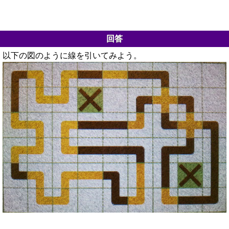
回答
以下の図のように線を引いてみよう。