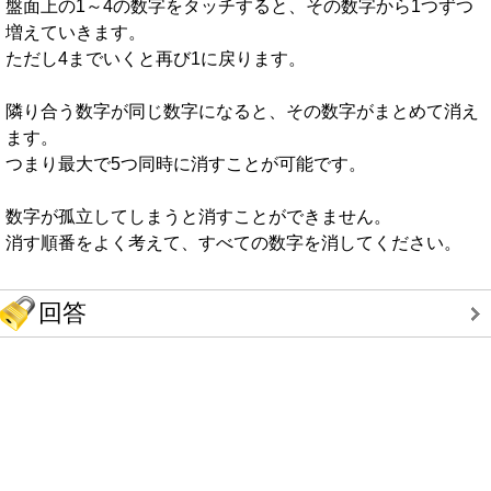
盤面上の1～4の数字をタッチすると、その数字から1つずつ
増えていきます。
ただし4までいくと再び1に戻ります。
隣り合う数字が同じ数字になると、その数字がまとめて消え
ます。
つまり最大で5つ同時に消すことが可能です。
数字が孤立してしまうと消すことができません。
消す順番をよく考えて、すべての数字を消してください。
回答