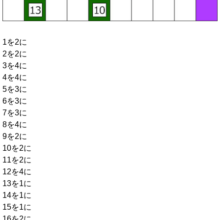
1を2に
2を2に
3を4に
4を4に
5を3に
6を3に
7を3に
8を4に
9を2に
10を2に
11を2に
12を4に
13を1に
14を1に
15を1に
16を2に