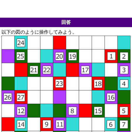
回答
以下の図のように操作してみよう。