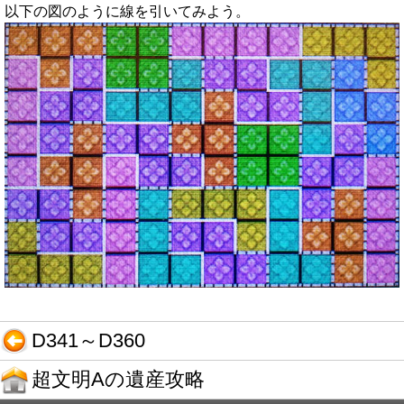
以下の図のように線を引いてみよう。
D341～D360
超文明Aの遺産攻略