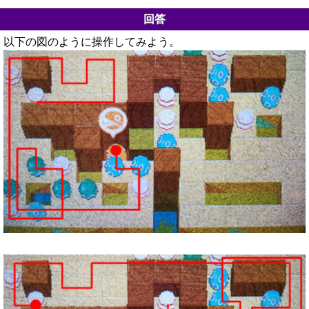
回答
以下の図のように操作してみよう。