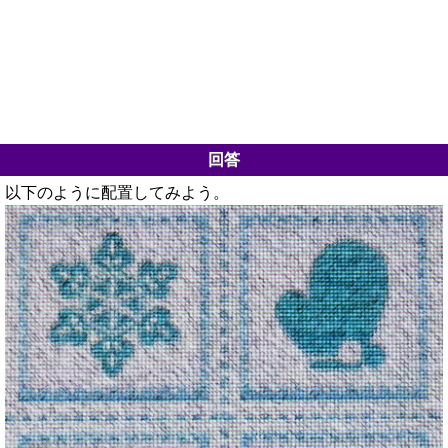
回答
以下のように配置してみよう。