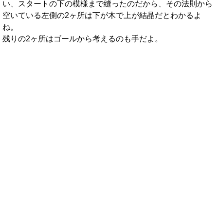
い、スタートの下の模様まで縫ったのだから、その法則から
空いている左側の2ヶ所は下が木で上が結晶だとわかるよ
ね。
残りの2ヶ所はゴールから考えるのも手だよ。