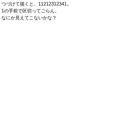
つづけて描くと、11212312341。
1の手前で区切ってごらん。
なにか見えてこないかな？