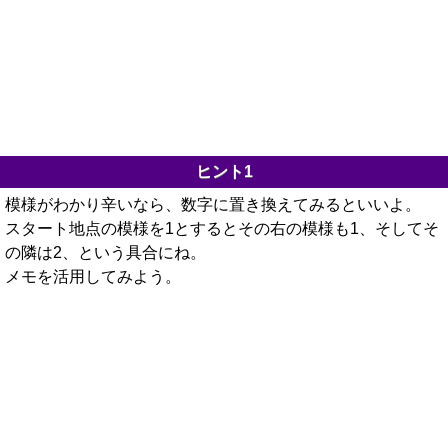
ヒント1
模様がわかり辛いなら、数字に置き換えてみるといいよ。
スタート地点の模様を1とするとその右の模様も1、そしてそ
の隣は2、という具合にね。
メモを活用してみよう。