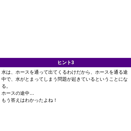
ヒント3
水は、ホースを通って出てくるわけだから、ホースを通る途
中で、水がとまってしまう問題が起きているということにな
る。
ホースの途中…
もう答えはわかったよね！