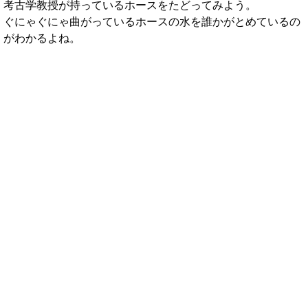
考古学教授が持っているホースをたどってみよう。
ぐにゃぐにゃ曲がっているホースの水を誰かがとめているの
がわかるよね。