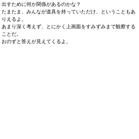
出すために何か関係があるのかな？
たまたま、みんなが道具を持っていただけ、ということもあ
りえるよ。
あまり深く考えず、とにかく上画面をすみずみまで観察する
ことだ。
おのずと答えが見えてくるよ。