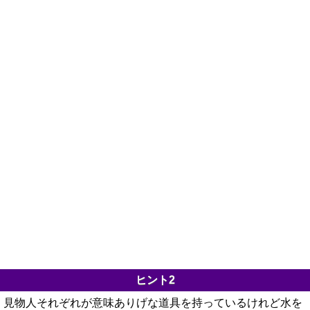
ヒント2
見物人それぞれが意味ありげな道具を持っているけれど水を