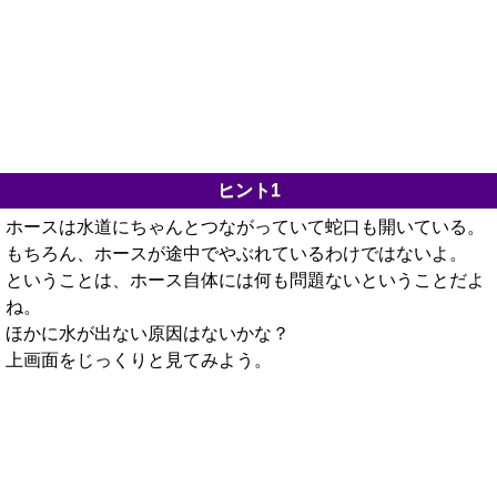
ヒント1
ホースは水道にちゃんとつながっていて蛇口も開いている。
もちろん、ホースが途中でやぶれているわけではないよ。
ということは、ホース自体には何も問題ないということだよ
ね。
ほかに水が出ない原因はないかな？
上画面をじっくりと見てみよう。