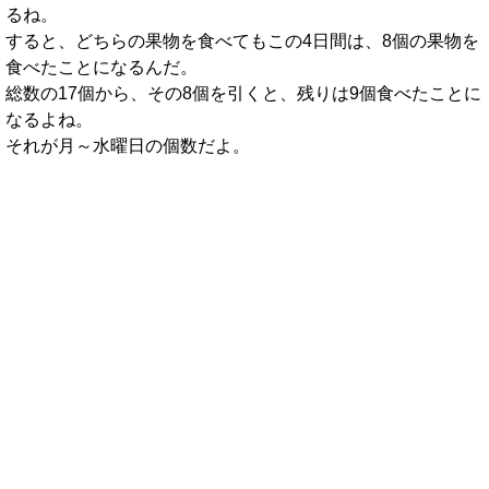
るね。
すると、どちらの果物を食べてもこの4日間は、8個の果物を
食べたことになるんだ。
総数の17個から、その8個を引くと、残りは9個食べたことに
なるよね。
それが月～水曜日の個数だよ。