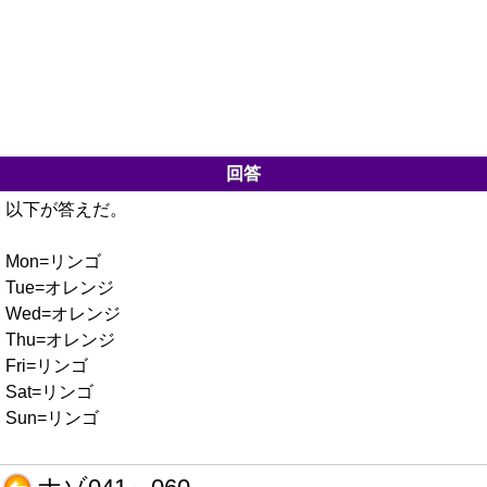
回答
以下が答えだ。
Mon=リンゴ
Tue=オレンジ
Wed=オレンジ
Thu=オレンジ
Fri=リンゴ
Sat=リンゴ
Sun=リンゴ