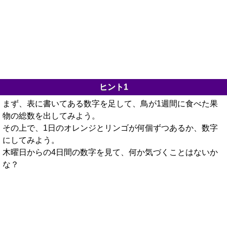
ヒント1
まず、表に書いてある数字を足して、鳥が1週間に食べた果
物の総数を出してみよう。
その上で、1日のオレンジとリンゴが何個ずつあるか、数字
にしてみよう。
木曜日からの4日間の数字を見て、何か気づくことはないか
な？