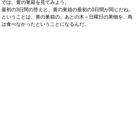
では、黄の巣箱を見てみよう。
最初の3日間の答えと、黄の巣箱の最初の3日間が同じだね。
ということは、黄の巣箱の、あとの木～日曜日の果物を、鳥
は食べなかったということになるんだ。