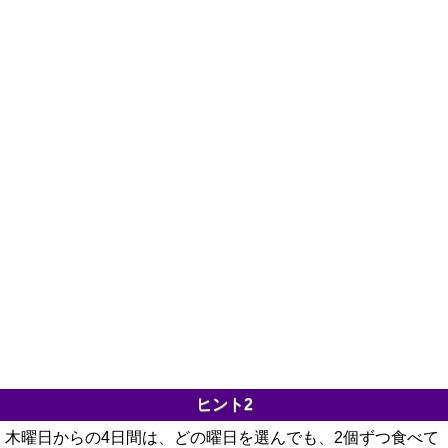
ヒント2
木曜日からの4日間は、どの曜日を選んでも、2個ずつ食べて