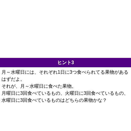
ヒント3
月～水曜日には、それぞれ1日に3つ食べられてる果物がある
はずだよ。
それが、月～水曜日に食べた果物。
月曜日に3回食べているもの、火曜日に3回食べているもの、
水曜日に3回食べているものはどちらの果物かな？