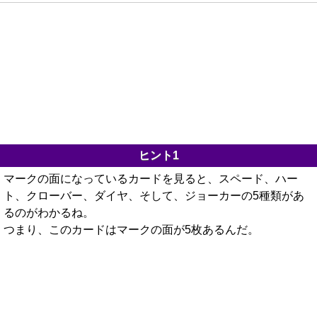
ヒント1
マークの面になっているカードを見ると、スペード、ハー
ト、クローバー、ダイヤ、そして、ジョーカーの5種類があ
るのがわかるね。
つまり、このカードはマークの面が5枚あるんだ。