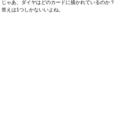
じゃあ、ダイヤはどのカードに描かれているのか？
答えは1つしかないいよね。