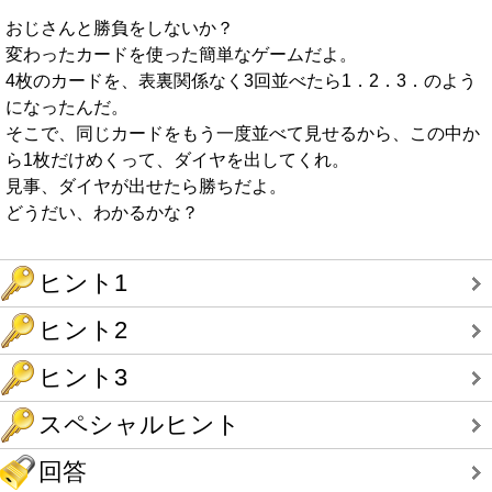
おじさんと勝負をしないか？
変わったカードを使った簡単なゲームだよ。
4枚のカードを、表裏関係なく3回並べたら1．2．3．のよう
になったんだ。
そこで、同じカードをもう一度並べて見せるから、この中か
ら1枚だけめくって、ダイヤを出してくれ。
見事、ダイヤが出せたら勝ちだよ。
どうだい、わかるかな？
ヒント1
ヒント2
ヒント3
スペシャルヒント
回答