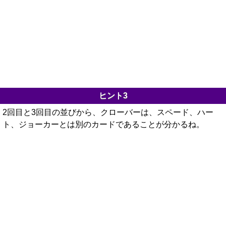
ヒント3
2回目と3回目の並びから、クローバーは、スペード、ハー
ト、ジョーカーとは別のカードであることが分かるね。