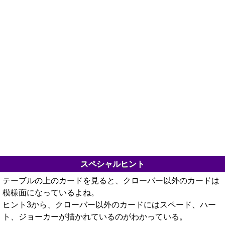
スペシャルヒント
テーブルの上のカードを見ると、クローバー以外のカードは
模様面になっているよね。
ヒント3から、クローバー以外のカードにはスペード、ハー
ト、ジョーカーが描かれているのがわかっている。