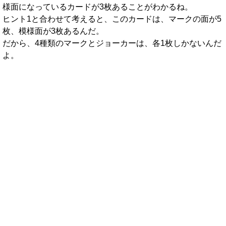
様面になっているカードが3枚あることがわかるね。
ヒント1と合わせて考えると、このカードは、マークの面が5
枚、模様面が3枚あるんだ。
だから、4種類のマークとジョーカーは、各1枚しかないんだ
よ。