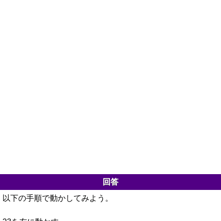
回答
以下の手順で動かしてみよう。