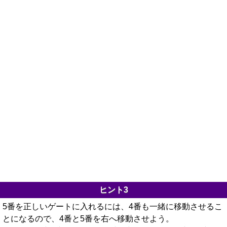
ヒント3
5番を正しいゲートに入れるには、4番も一緒に移動させるこ
とになるので、4番と5番を右へ移動させよう。