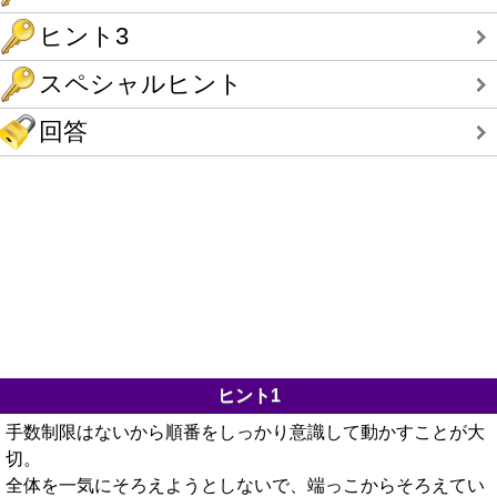
ヒント3
スペシャルヒント
回答
ヒント1
手数制限はないから順番をしっかり意識して動かすことが大
切。
全体を一気にそろえようとしないで、端っこからそろえてい