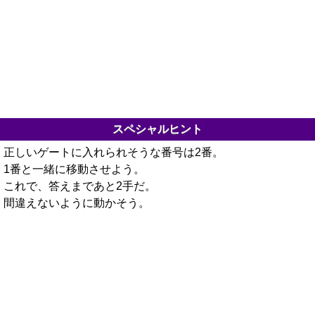
スペシャルヒント
正しいゲートに入れられそうな番号は2番。
1番と一緒に移動させよう。
これで、答えまであと2手だ。
間違えないように動かそう。