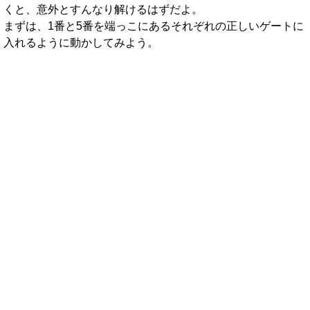
くと、意外とすんなり解けるはずだよ。
まずは、1番と5番を端っこにあるそれぞれの正しいゲートに
入れるように動かしてみよう。