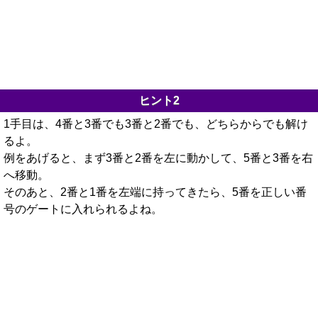
ヒント2
1手目は、4番と3番でも3番と2番でも、どちらからでも解け
るよ。
例をあげると、まず3番と2番を左に動かして、5番と3番を右
へ移動。
そのあと、2番と1番を左端に持ってきたら、5番を正しい番
号のゲートに入れられるよね。