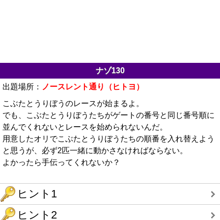
ナゾ130
出題場所：
ノースレント通り（ヒトヨ）
こぶたとうりぼうのレースが始まるよ。
でも、こぶたとうりぼうたちがゲートの番号と同じ番号順に
並んでくれないとレースを始められないんだ。
用意したオリでこぶたとうりぼうたちの順番を入れ替えよう
と思うが、必ず2匹一緒に動かさなければならない。
よかったら手伝ってくれないか？
ヒント1
ヒント2