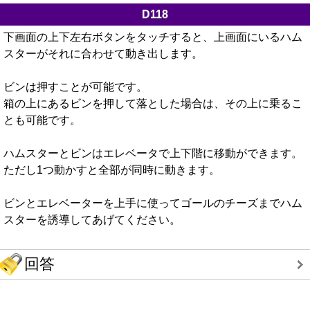
D118
下画面の上下左右ボタンをタッチすると、上画面にいるハム
スターがそれに合わせて動き出します。
ビンは押すことが可能です。
箱の上にあるビンを押して落とした場合は、その上に乗るこ
とも可能です。
ハムスターとビンはエレベータで上下階に移動ができます。
ただし1つ動かすと全部が同時に動きます。
ビンとエレベーターを上手に使ってゴールのチーズまでハム
スターを誘導してあげてください。
回答