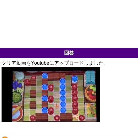
回答
クリア動画をYoutubeにアップロードしました。