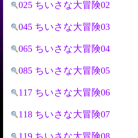
025 ちいさな大冒険02
045 ちいさな大冒険03
065 ちいさな大冒険04
085 ちいさな大冒険05
117 ちいさな大冒険06
118 ちいさな大冒険07
119 ちいさな大冒険08