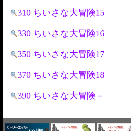
310 ちいさな大冒険15
330 ちいさな大冒険16
350 ちいさな大冒険17
370 ちいさな大冒険18
390 ちいさな大冒険＋