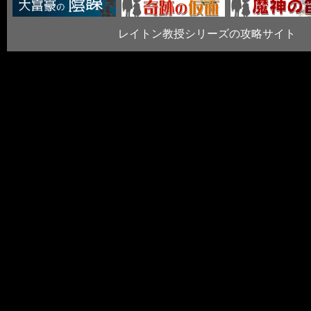
レイトン教授シリーズの攻略サイト