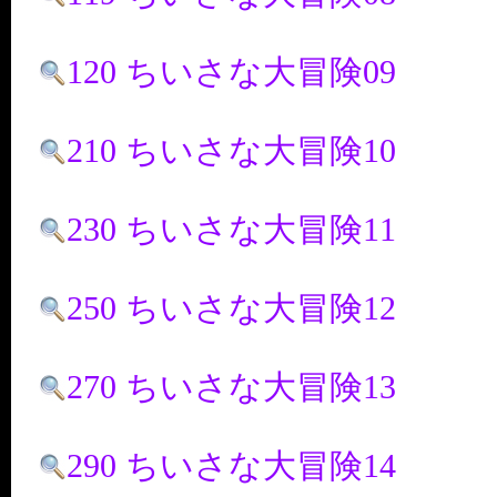
120 ちいさな大冒険09
210 ちいさな大冒険10
230 ちいさな大冒険11
250 ちいさな大冒険12
270 ちいさな大冒険13
290 ちいさな大冒険14