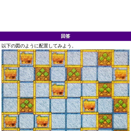
回答
以下の図のように配置してみよう。