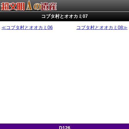
コブタ村とオオカミ07
コブタ村とオオカミ06
コブタ村とオオカミ08
D126