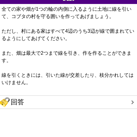
全ての家や畑が1つの輪の内側に入るように土地に線を引い
て、コブタの村を守る囲いを作ってあげましょう。
ただし、村にある家はすべて4辺のうち3辺が線で囲まれてい
るようにしてあげてください。
また、畑は最大で2つまで線を引き、作を作ることができま
す。
線を引くときには、引いた線が交差したり、枝分かれしては
いけません。
回答