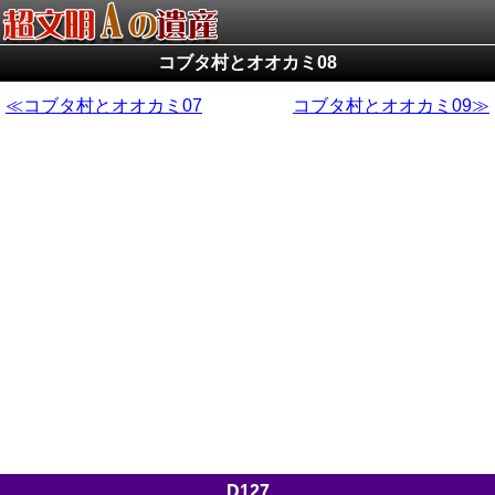
コブタ村とオオカミ08
コブタ村とオオカミ07
コブタ村とオオカミ09
D127