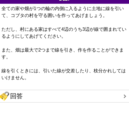
全ての家や畑が1つの輪の内側に入るように土地に線を引い
て、コブタの村を守る囲いを作ってあげましょう。
ただし、村にある家はすべて4辺のうち3辺が線で囲まれてい
るようにしてあげてください。
また、畑は最大で2つまで線を引き、作を作ることができま
す。
線を引くときには、引いた線が交差したり、枝分かれしては
いけません。
回答