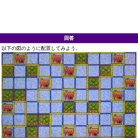
回答
以下の図のように配置してみよう。